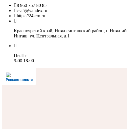
8 960 757 80 85
csa5@yandex.ru
https://24lern.ru
Красноярский край, Нижнеингашский район, п.Нижний
Ингаш, ул. Центральная, д.1
Пн-Пт
9-00 18-00
Решаем вместе