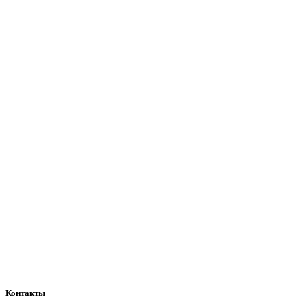
Контакты