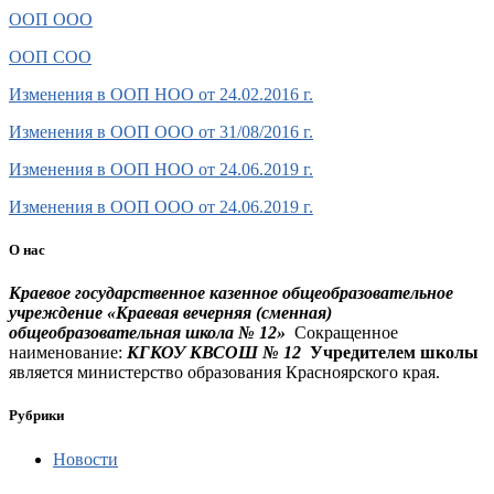
ООП ООО
ООП СОО
Изменения в ООП НОО от 24.02.2016 г.
Изменения в ООП ООО от 31/08/2016 г.
Изменения в ООП НОО от 24.06.2019 г.
Изменения в ООП ООО от 24.06.2019 г.
О нас
Краевое государственное казенное общеобразовательное
учреждение
«Краевая вечерняя (сменная)
общеобразовательная школа № 12»
Сокращенное
наименование:
КГКОУ КВСОШ № 12
Учредителем школы
является министерство образования Красноярского края.
Рубрики
Новости