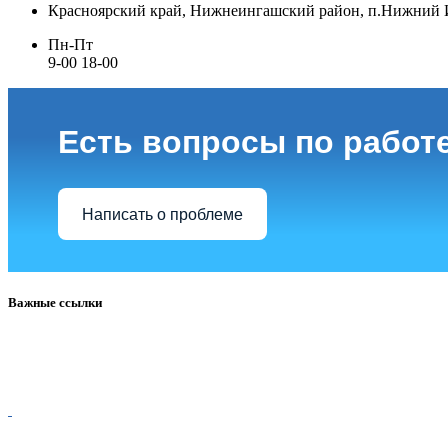
Красноярский край, Нижнеингашский район, п.Нижний Ин
Пн-Пт
9-00 18-00
Есть вопросы по работ
Написать о проблеме
Важные ссылки