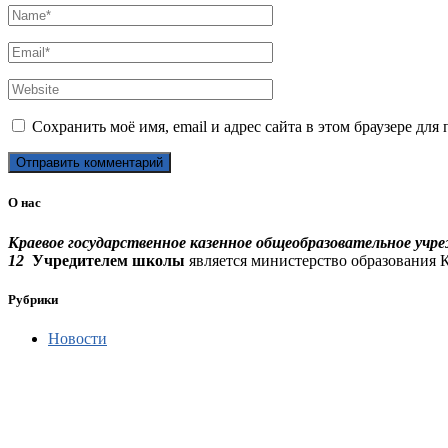
Сохранить моё имя, email и адрес сайта в этом браузере д
О нас
Краевое государственное казенное общеобразовательное уч
12
Учредителем школы
является министерство образования К
Рубрики
Новости