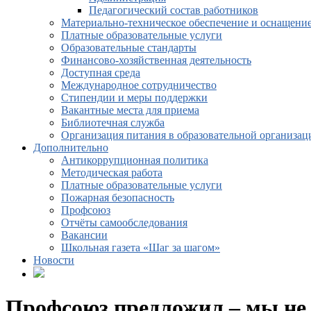
Педагогический состав работников
Материально-техническое обеспечение и оснащение
Платные образовательные услуги
Образовательные стандарты
Финансово-хозяйственная деятельность
Доступная среда
Международное сотрудничество
Стипендии и меры поддержки
Вакантные места для приема
Библиотечная служба
Организация питания в образовательной организац
Дополнительно
Антикоррупционная политика
Методическая работа
Платные образовательные услуги
Пожарная безопасность
Профсоюз
Отчёты самообследования
Вакансии
Школьная газета «Шаг за шагом»
Новости
Профсоюз предложил – мы не 